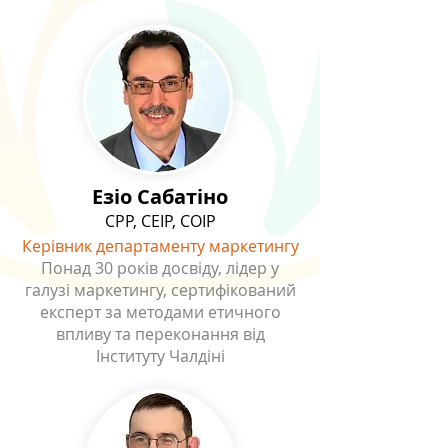
Езіо Сабатіно
CPP, CEIP, COIP
Керівник департаменту маркетингу
Понад 30 років досвіду, лідер у
галузі маркетингу, сертифікований
експерт за методами етичного
впливу та переконання від
Інституту Чалдіні