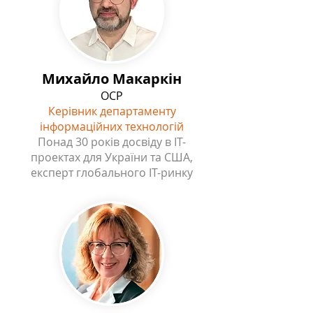
Михайло Макаркін
OCP
Керівник департаменту
інформаційних технологій
Понад 30 років досвіду в IT-
проектах для України та США,
експерт глобального ІT-ринку