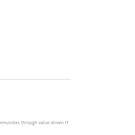
ommunities through value-driven IT