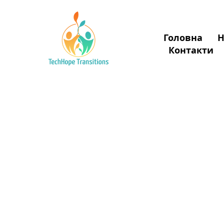
Головна
Н
Donate
Контакти