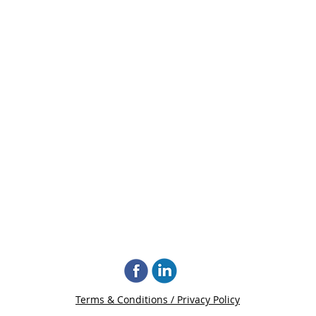
Terms & Conditions / Privacy Policy