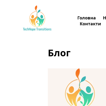
Головна
Н
Donate
Контакти
Блог